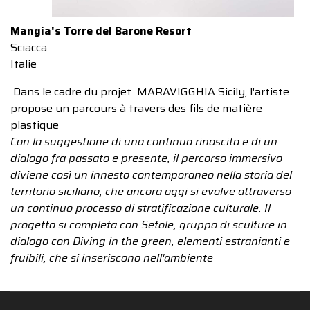
Mangia's Torre del Barone Resort
Sciacca
Italie
Dans le cadre du projet MARAVIGGHIA Sicily, l'artiste
propose un parcours à travers des fils de matière
plastique
Con la suggestione di una continua rinascita e di un
dialogo fra passato e presente, il percorso immersivo
diviene così un innesto contemporaneo nella storia del
territorio siciliano, che ancora oggi si evolve attraverso
un continuo processo di stratificazione culturale. Il
progetto si completa con Setole, gruppo di sculture in
dialogo con Diving in the green, elementi estranianti e
fruibili, che si inseriscono nell'ambiente