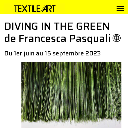
DIVING IN THE GREEN
de Francesca Pasquali 🌐
Du 1er juin au 15 septembre 2023