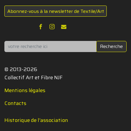
Abonnez-vous à la newsletter de Textile/Art
Rechercher
Recherche
© 2013-2026
Collectif Art et Fibre NJF
Mentions légales
Contacts
Historique de l'association