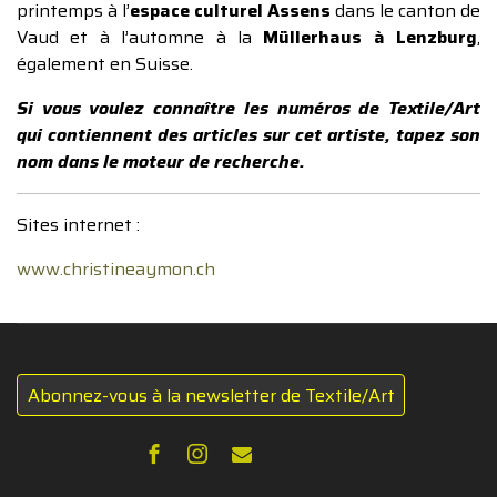
printemps à l’
espace culturel Assens
dans le canton de
Vaud et à l’automne à la
Müllerhaus à Lenzburg
,
également en Suisse.
Si vous voulez connaître les numéros de Textile/Art
qui contiennent des articles sur cet artiste, tapez son
nom dans le moteur de recherche.
Sites internet :
www.christineaymon.ch
Abonnez-vous à la newsletter de Textile/Art