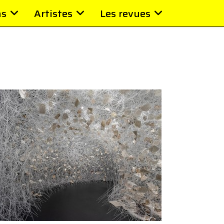
ns
Artistes
Les revues