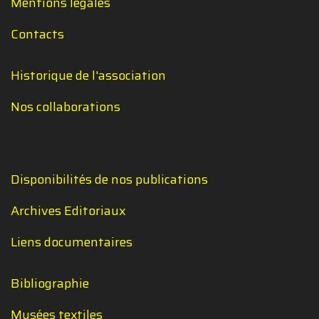
Mentions légales
Contacts
Historique de l'association
Nos collaborations
Disponibilités de nos publications
Archives Editoriaux
Liens documentaires
Bibliographie
Musées textiles