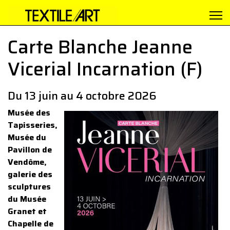
Carte Blanche Jeanne
Vicerial Incarnation (F)
Du 13 juin au 4 octobre 2026
Musée des
Tapisseries,
Musée du
Pavillon de
Vendôme,
galerie des
sculptures
du Musée
Granet et
Chapelle de