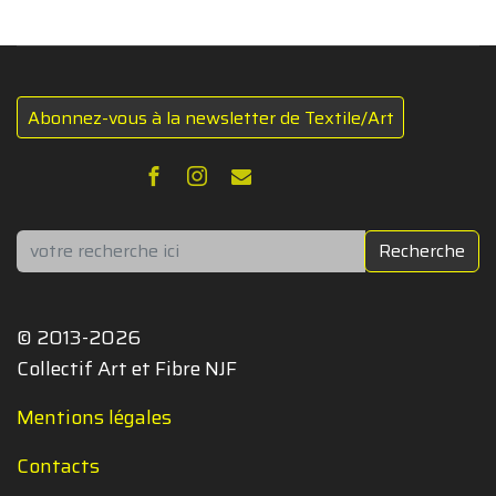
Abonnez-vous à la newsletter de Textile/Art
Rechercher
Recherche
© 2013-2026
Collectif Art et Fibre NJF
Mentions légales
Contacts