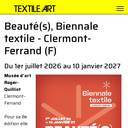
Beauté(s), Biennale
textile - Clermont-
Ferrand (F)
Du 1er juillet 2026 au 10 janvier 2027
Musée d'art
Roger-
Quilliot
Clermont-
Ferrand
Pour sa 8e
édition elle