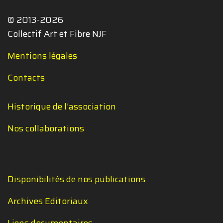
© 2013-2026
Collectif Art et Fibre NJF
Mentions légales
Contacts
Historique de l'association
Nos collaborations
Disponibilités de nos publications
Archives Editoriaux
Liens documentaires