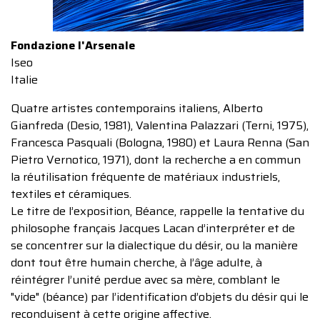
Fondazione l'Arsenale
Iseo
Italie
Quatre artistes contemporains italiens, Alberto
Gianfreda (Desio, 1981), Valentina Palazzari (Terni, 1975),
Francesca Pasquali (Bologna, 1980) et Laura Renna (San
Pietro Vernotico, 1971), dont la recherche a en commun
la réutilisation fréquente de matériaux industriels,
textiles et céramiques.
Le titre de l’exposition, Béance, rappelle la tentative du
philosophe français Jacques Lacan d’interpréter et de
se concentrer sur la dialectique du désir, ou la manière
dont tout être humain cherche, à l’âge adulte, à
réintégrer l’unité perdue avec sa mère, comblant le
"vide" (béance) par l’identification d’objets du désir qui le
reconduisent à cette origine affective.