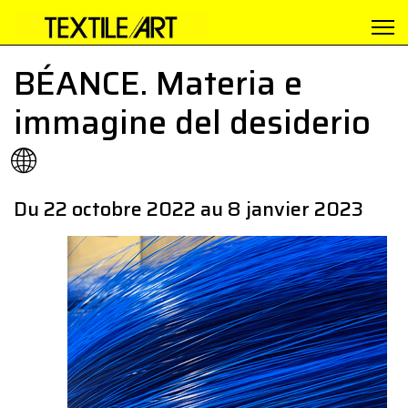
BÉANCE. Materia e
immagine del desiderio
🌐
Du 22 octobre 2022 au 8 janvier 2023