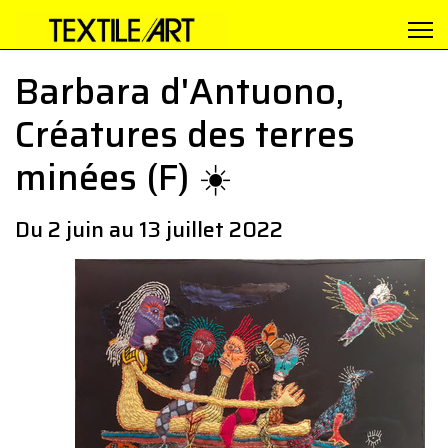
Barbara d'Antuono,
Créatures des terres
minées (F) ☀️
Du 2 juin au 13 juillet 2022