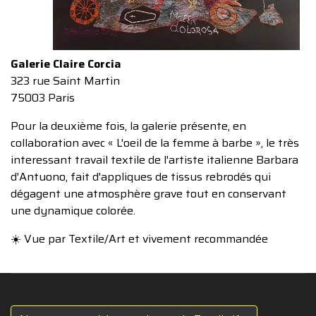
Galerie Claire Corcia
323 rue Saint Martin
75003 Paris
Pour la deuxième fois, la galerie présente, en
collaboration avec « L'oeil de la femme à barbe », le très
interessant travail textile de l'artiste italienne Barbara
d'Antuono, fait d'appliques de tissus rebrodés qui
dégagent une atmosphère grave tout en conservant
une dynamique colorée.
☀️ Vue par Textile/Art et vivement recommandée