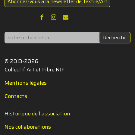
Abonnez-vous à la newsletter de Textile/Art
Rechercher
Recherche
© 2013-2026
Collectif Art et Fibre NJF
Mentions légales
Contacts
Historique de l'association
Nos collaborations