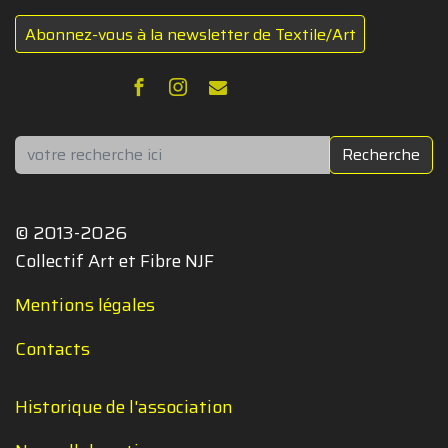
Abonnez-vous à la newsletter de Textile/Art
Rechercher
Recherche
© 2013-2026
Collectif Art et Fibre NJF
Mentions légales
Contacts
Historique de l'association