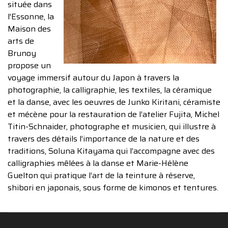
située dans
l'Essonne, la
Maison des
arts de
Brunoy
propose un
voyage immersif autour du Japon à travers la
photographie, la calligraphie, les textiles, la céramique
et la danse, avec les oeuvres de Junko Kiritani, céramiste
et mécène pour la restauration de l’atelier Fujita, Michel
Titin-Schnaider, photographe et musicien, qui illustre à
travers des détails l’importance de la nature et des
traditions, Soluna Kitayama qui l’accompagne avec des
calligraphies mêlées à la danse et Marie-Hélène
Guelton qui pratique l’art de la teinture à réserve,
shibori en japonais, sous forme de kimonos et tentures.