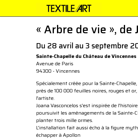
« Arbre de vie », de
Du 28 avril au 3 septembre 2
Sainte-Chapelle du Château de Vincennes
Avenue de Paris
94300 - Vincennes
Spécialement créée pour la Sainte-Chapelle, l
près de 100 000 feuilles noires, rouges et or,
l'artiste.
Joana Vasconcelos s'est inspirée de l'histoire 
poursuivit les aménagements de la Sainte-C
planter trois mille ormes.
L'installation fait aussi écho à la figure 
échapper à Apollon