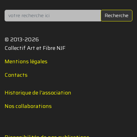
Rechercher
Recherche
© 2013-2026
Collectif Art et Fibre NJF
Mentions légales
Contacts
Historique de l'association
Nos collaborations