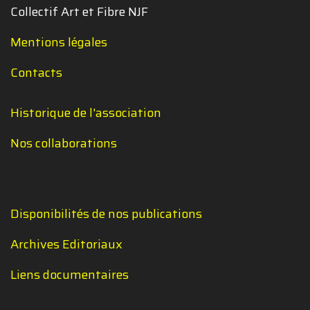
Collectif Art et Fibre NJF
Mentions légales
Contacts
Historique de l'association
Nos collaborations
Disponibilités de nos publications
Archives Editoriaux
Liens documentaires