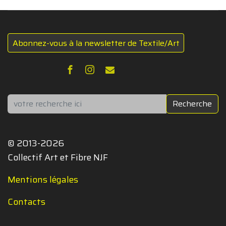
Abonnez-vous à la newsletter de Textile/Art
Rechercher
Recherche
© 2013-2026
Collectif Art et Fibre NJF
Mentions légales
Contacts