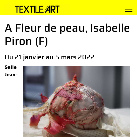
A Fleur de peau, Isabelle
Piron (F)
Du 21 janvier au 5 mars 2022
Salle
Jean-