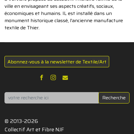
ville en envisageant ses aspects créatifs, sociaux,
économiques et humains. IL est installé dans un
monument historique classé, l’ancienne manufacture
textile de Thier.
Abonnez-vous à la newsletter de Textile/Art
Rechercher
Recherche
© 2013-2026
Collectif Art et Fibre NJF