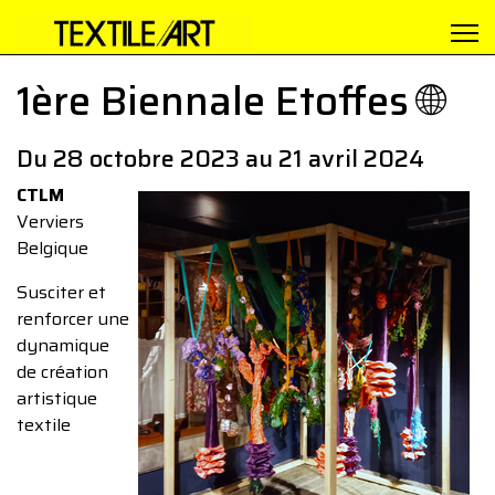
1ère Biennale Etoffes 🌐
Du 28 octobre 2023 au 21 avril 2024
CTLM
Verviers
Belgique
Susciter et
renforcer une
dynamique
de création
artistique
textile