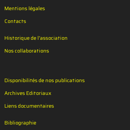
Mentions légales
Contacts
Historique de l'association
Nos collaborations
Disponibilités de nos publications
Archives Editoriaux
Liens documentaires
Bibliographie