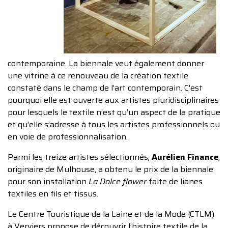
contemporaine. La biennale veut également donner
une vitrine à ce renouveau de la création textile
constaté dans le champ de l’art contemporain. C'est
pourquoi elle est ouverte aux artistes pluridisciplinaires
pour lesquels le textile n’est qu’un aspect de la pratique
et qu'elle s’adresse à tous les artistes professionnels ou
en voie de professionnalisation.
Parmi les treize artistes sélectionnés,
Aurélien Finance
,
originaire de Mulhouse, a obtenu le prix de la biennale
pour son installation
La Dolce flower
faite de lianes
textiles en fils et tissus.
Le Centre Touristique de la Laine et de la Mode (CTLM)
à Verviers propose de découvrir l’histoire textile de la