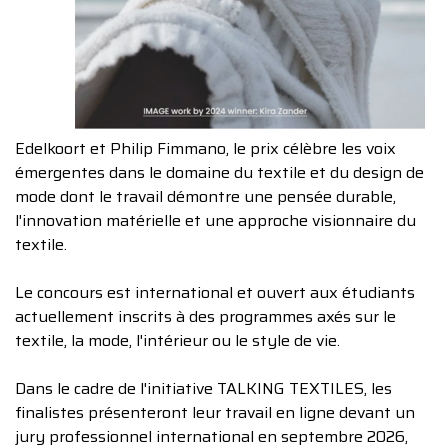
Edelkoort et Philip Fimmano, le prix célèbre les voix
émergentes dans le domaine du textile et du design de
mode dont le travail démontre une pensée durable,
l'innovation matérielle et une approche visionnaire du
textile.
Le concours est international et ouvert aux étudiants
actuellement inscrits à des programmes axés sur le
textile, la mode, l'intérieur ou le style de vie.
Dans le cadre de l'initiative TALKING TEXTILES, les
finalistes présenteront leur travail en ligne devant un
jury professionnel international en septembre 2026,