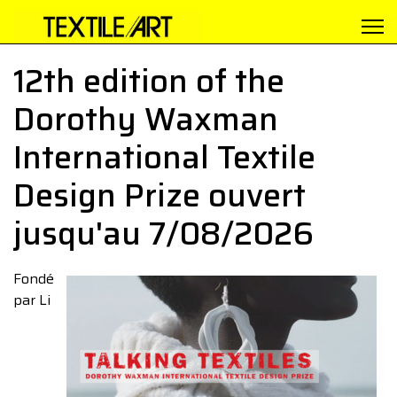
12th edition of the
Dorothy Waxman
International Textile
Design Prize ouvert
jusqu'au 7/08/2026
Fondé
par Li