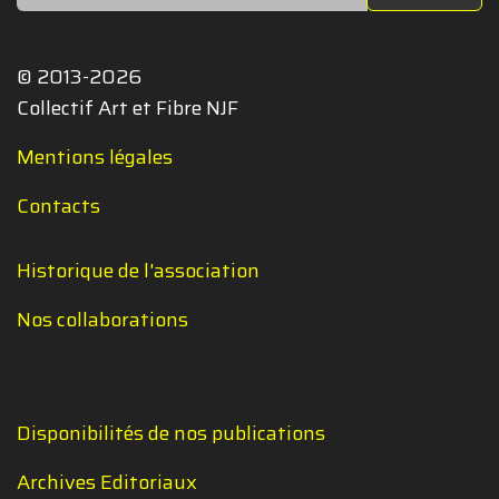
© 2013-2026
Collectif Art et Fibre NJF
Mentions légales
Contacts
Historique de l'association
Nos collaborations
Disponibilités de nos publications
Archives Editoriaux