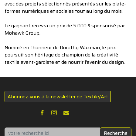
avec des projets sélectionnés présentés sur les plate-
formes numériques et sociales tout au long du mois.
Le gagnant recevra un prix de 5 000 $ sponsorisé par
Mohawk Group.
Nommé en l'honneur de Dorothy Waxman, le prix
poursuit son héritage de champion de la créativité
textile avant-gardiste et de nourrir l'avenir du design.
Abonnez-vous à la newsletter de Textile/Art
Rechercher
Recherche