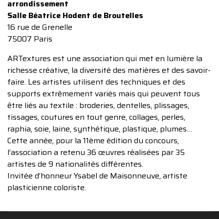
arrondissement
Salle Béatrice Hodent de Broutelles
16 rue de Grenelle
75007 Paris
ARTextures est une association qui met en lumière la
richesse créative, la diversité des matières et des savoir-
faire. Les artistes utilisent des techniques et des
supports extrêmement variés mais qui peuvent tous
être liés au textile : broderies, dentelles, plissages,
tissages, coutures en tout genre, collages, perles,
raphia, soie, laine, synthétique, plastique, plumes…
Cette année, pour la 11ème édition du concours,
l’association a retenu 36 œuvres réalisées par 35
artistes de 9 nationalités différentes.
Invitée d’honneur Ysabel de Maisonneuve, artiste
plasticienne coloriste.