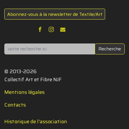
Abonnez-vous à la newsletter de Textile/Art
Rechercher
Recherche
© 2013-2026
Collectif Art et Fibre NJF
Mentions légales
Contacts
Historique de l'association