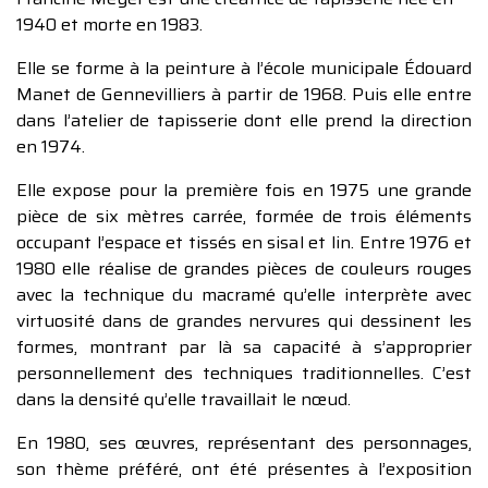
1940 et morte en 1983.
Elle se forme à la peinture à l’école municipale Édouard
Manet de Gennevilliers à partir de 1968. Puis elle entre
dans l’atelier de tapisserie dont elle prend la direction
en 1974.
Elle expose pour la première fois en 1975 une grande
pièce de six mètres carrée, formée de trois éléments
occupant l’espace et tissés en sisal et lin. Entre 1976 et
1980 elle réalise de grandes pièces de couleurs rouges
avec la technique du macramé qu’elle interprète avec
virtuosité dans de grandes nervures qui dessinent les
formes, montrant par là sa capacité à s’approprier
personnellement des techniques traditionnelles. C’est
dans la densité qu’elle travaillait le nœud.
En 1980, ses œuvres, représentant des personnages,
son thème préféré, ont été présentes à l’exposition