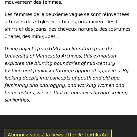
mouvement des femmes.
Les femmes de la deuxième vague se sont réinventées
à travers des styles éclectiques, notamment des t-
shirts et des jeans, des cheveux naturels, des costumes
Chanel, des mini-jupes…
Using objects from GMD and literature from the
University of Minnesota Archives, this exhibition
explores the blurring boundaries of mid-century
fashion and feminism through apparent opposites. By
looking deeply into concepts of youth and old age,
femininity and androgyny, and working women and
homemakers, we see that dichotomies having striking
similarities.
Abonnez-vous à la newsletter de Textile/Art