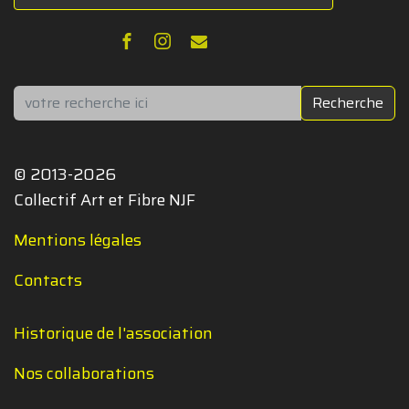
Rechercher
Recherche
© 2013-2026
Collectif Art et Fibre NJF
Mentions légales
Contacts
Historique de l'association
Nos collaborations