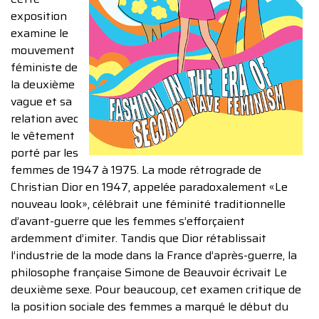
exposition
examine le
mouvement
féministe de
la deuxième
vague et sa
relation avec
le vêtement
porté par les
femmes de 1947 à 1975. La mode rétrograde de
Christian Dior en 1947, appelée paradoxalement «Le
nouveau look», célébrait une féminité traditionnelle
d’avant-guerre que les femmes s’efforçaient
ardemment d’imiter. Tandis que Dior rétablissait
l’industrie de la mode dans la France d’après-guerre, la
philosophe française Simone de Beauvoir écrivait Le
deuxième sexe. Pour beaucoup, cet examen critique de
la position sociale des femmes a marqué le début du