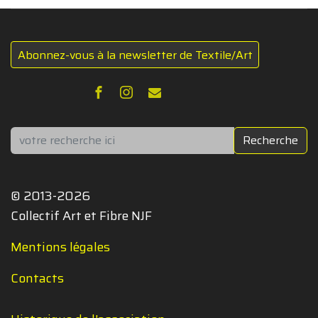
Abonnez-vous à la newsletter de Textile/Art
Rechercher
Recherche
© 2013-2026
Collectif Art et Fibre NJF
Mentions légales
Contacts