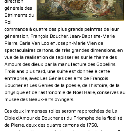
direction
générale des
Bâtiments du
Roi
commande à quatre des plus grands peintres de leur
génération, François Boucher, Jean-Baptiste-Marie
Pierre, Carle Van Loo et Joseph-Marie Vien de
spectaculaires cartons, de très grandes dimensions, en
vue de la réalisation de tapisseries sur le thème des
Amours des dieux par la manufacture des Gobelins.
Trois ans plus tard, une suite est donnée à cette
entreprise, avec Les Génies des arts de François
Boucher et Les Génies de la poésie, de l’histoire, de la
physique et de l’astronomie de Noël Hallé, conservés au
musée des Beaux-arts d’Angers.
Ces deux immenses toiles seront rapprochées de La
Cible d’Amour de Boucher et du Triomphe de la fidélité
de Pierre, deux des quatre cartons de 1758,