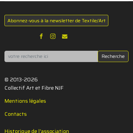
Abonnez-vous à la newsletter de Textile/Art
Rechercher
Recherche
© 2013-2026
Collectif Art et Fibre NJF
Mentions légales
Contacts
Historique de l'association