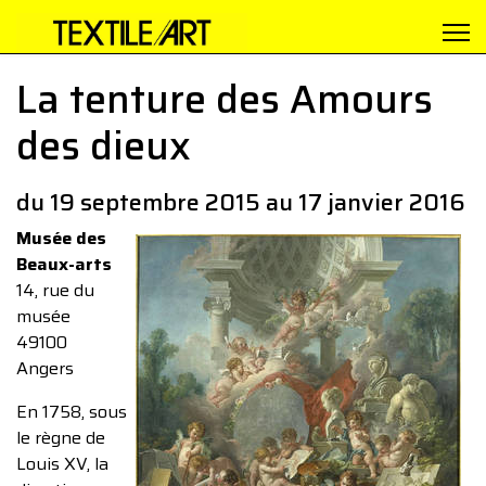
La tenture des Amours
des dieux
du 19 septembre 2015 au 17 janvier 2016
Musée des
Beaux-arts
14, rue du
musée
49100
Angers
En 1758, sous
le règne de
Louis XV, la