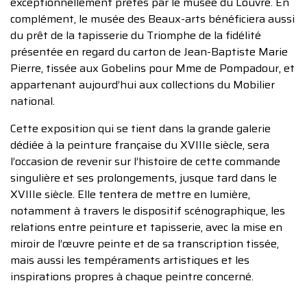
exceptionnellement prêtés par le musée du Louvre. En
complément, le musée des Beaux-arts bénéficiera aussi
du prêt de la tapisserie du Triomphe de la fidélité
présentée en regard du carton de Jean-Baptiste Marie
Pierre, tissée aux Gobelins pour Mme de Pompadour, et
appartenant aujourd’hui aux collections du Mobilier
national.
Cette exposition qui se tient dans la grande galerie
dédiée à la peinture française du XVIIIe siècle, sera
l’occasion de revenir sur l’histoire de cette commande
singulière et ses prolongements, jusque tard dans le
XVIIIe siècle. Elle tentera de mettre en lumière,
notamment à travers le dispositif scénographique, les
relations entre peinture et tapisserie, avec la mise en
miroir de l’œuvre peinte et de sa transcription tissée,
mais aussi les tempéraments artistiques et les
inspirations propres à chaque peintre concerné.