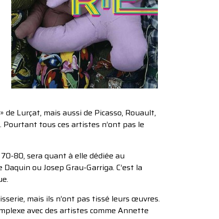
 » de Lurçat, mais aussi de Picasso, Rouault,
 Pourtant tous ces artistes n’ont pas le
 70-80, sera quant à elle dédiée au
 Daquin ou Josep Grau-Garriga. C’est la
ue.
isserie, mais ils n’ont pas tissé leurs œuvres.
 complexe avec des artistes comme Annette