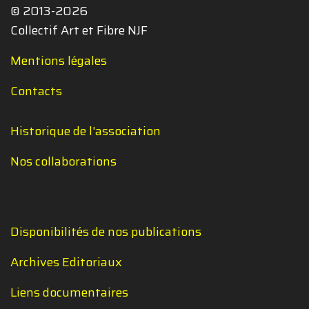
© 2013-2026
Collectif Art et Fibre NJF
Mentions légales
Contacts
Historique de l'association
Nos collaborations
Disponibilités de nos publications
Archives Editoriaux
Liens documentaires