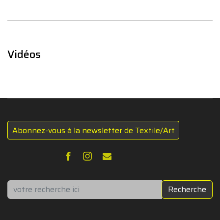
Vidéos
Abonnez-vous à la newsletter de Textile/Art
Rechercher
Recherche