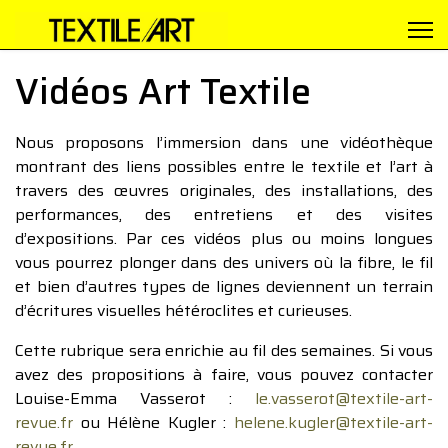
Vidéos Art Textile
Nous proposons l’immersion dans une vidéothèque
montrant des liens possibles entre le textile et l’art à
travers des œuvres originales, des installations, des
performances, des entretiens et des visites
d’expositions. Par ces vidéos plus ou moins longues
vous pourrez plonger dans des univers où la fibre, le fil
et bien d’autres types de lignes deviennent un terrain
d’écritures visuelles hétéroclites et curieuses.
Cette rubrique sera enrichie au fil des semaines. Si vous
avez des propositions à faire, vous pouvez contacter
Louise-Emma Vasserot :
le.vasserot@textile-art-
revue.fr
ou Hélène Kugler :
helene.kugler@textile-art-
revue.fr