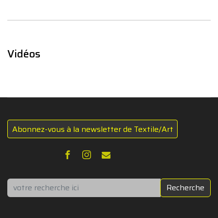
Vidéos
Abonnez-vous à la newsletter de Textile/Art
Rechercher
Recherche