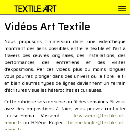
Vidéos Art Textile
Nous proposons l’immersion dans une vidéothèque
montrant des liens possibles entre le textile et l’art à
travers des œuvres originales, des installations, des
performances, des entretiens et des visites
d’expositions. Par ces vidéos plus ou moins longues
vous pourrez plonger dans des univers où la fibre, le fil
et bien d’autres types de lignes deviennent un terrain
d’écritures visuelles hétéroclites et curieuses.
Cette rubrique sera enrichie au fil des semaines. Si vous
avez des propositions à faire, vous pouvez contacter
Louise-Emma Vasserot :
le.vasserot@textile-art-
revue.fr
ou Hélène Kugler :
helene.kugler@textile-art-
revue.fr