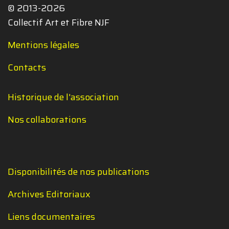
© 2013-2026
Collectif Art et Fibre NJF
Mentions légales
Contacts
Historique de l'association
Nos collaborations
Disponibilités de nos publications
Archives Editoriaux
Liens documentaires