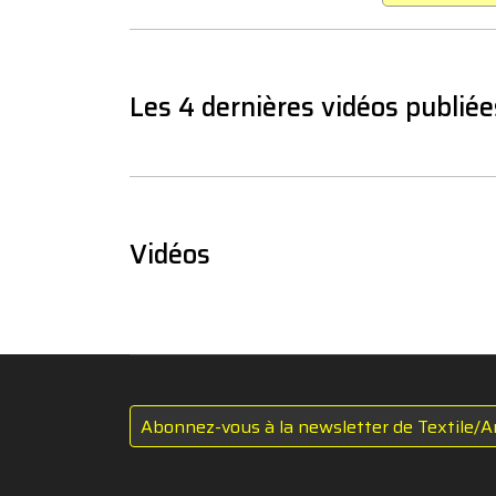
Les 4 dernières vidéos publiée
Vidéos
Abonnez-vous à la newsletter de Textile/A