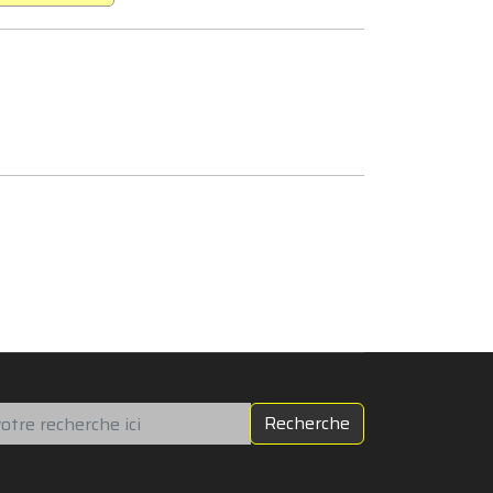
chercher
Recherche