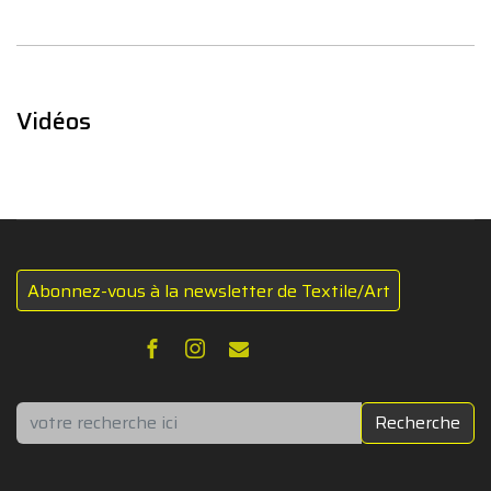
Vidéos
Abonnez-vous à la newsletter de Textile/Art
Rechercher
Recherche