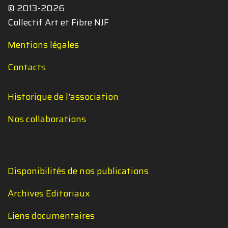
© 2013-2026
Collectif Art et Fibre NJF
Mentions légales
Contacts
Historique de l'association
Nos collaborations
Disponibilités de nos publications
Archives Editoriaux
Liens documentaires