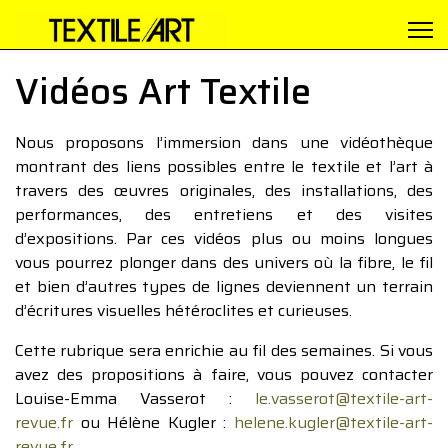
Vidéos Art Textile
Nous proposons l’immersion dans une vidéothèque
montrant des liens possibles entre le textile et l’art à
travers des œuvres originales, des installations, des
performances, des entretiens et des visites
d’expositions. Par ces vidéos plus ou moins longues
vous pourrez plonger dans des univers où la fibre, le fil
et bien d’autres types de lignes deviennent un terrain
d’écritures visuelles hétéroclites et curieuses.
Cette rubrique sera enrichie au fil des semaines. Si vous
avez des propositions à faire, vous pouvez contacter
Louise-Emma Vasserot :
le.vasserot@textile-art-
revue.fr
ou Hélène Kugler :
helene.kugler@textile-art-
revue.fr