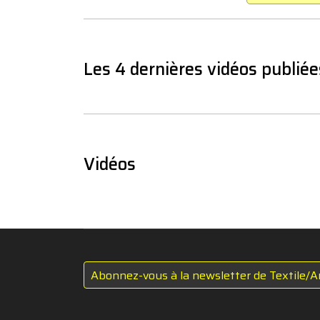
Les 4 dernières vidéos publiée
Vidéos
Abonnez-vous à la newsletter de Textile/A