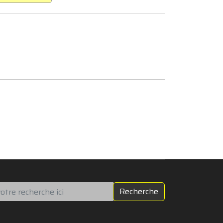
chercher
Recherche