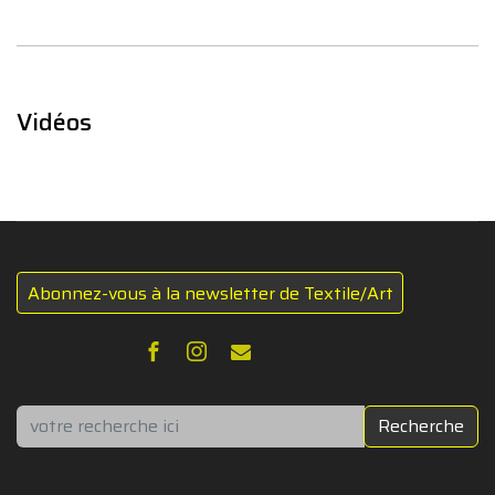
Vidéos
Abonnez-vous à la newsletter de Textile/Art
Rechercher
Recherche