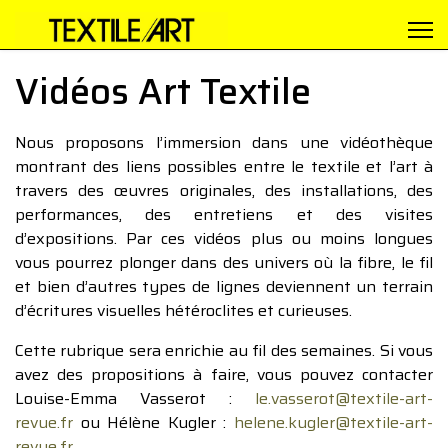
Vidéos Art Textile
Nous proposons l’immersion dans une vidéothèque
montrant des liens possibles entre le textile et l’art à
travers des œuvres originales, des installations, des
performances, des entretiens et des visites
d’expositions. Par ces vidéos plus ou moins longues
vous pourrez plonger dans des univers où la fibre, le fil
et bien d’autres types de lignes deviennent un terrain
d’écritures visuelles hétéroclites et curieuses.
Cette rubrique sera enrichie au fil des semaines. Si vous
avez des propositions à faire, vous pouvez contacter
Louise-Emma Vasserot :
le.vasserot@textile-art-
revue.fr
ou Hélène Kugler :
helene.kugler@textile-art-
revue.fr