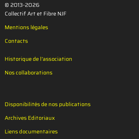
© 2013-2026
Collectif Art et Fibre NJF
Mentions légales
Contacts
Historique de l'association
Nos collaborations
Disponibilités de nos publications
Archives Editoriaux
Liens documentaires