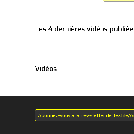
Les 4 dernières vidéos publiée
Vidéos
Abonnez-vous à la newsletter de Textile/A