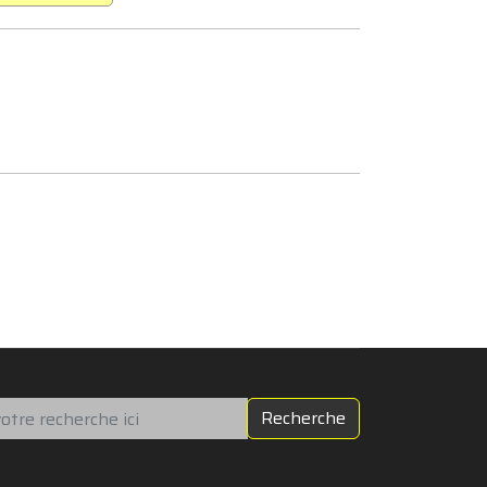
chercher
Recherche