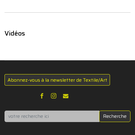
Vidéos
Abonnez-vous à la newsletter de Textile/Art
Rechercher
Recherche