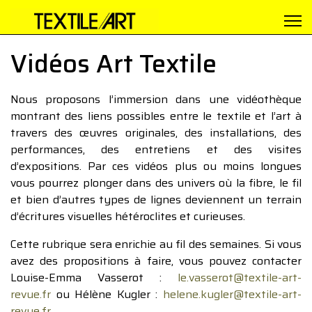
Vidéos Art Textile
Nous proposons l’immersion dans une vidéothèque
montrant des liens possibles entre le textile et l’art à
travers des œuvres originales, des installations, des
performances, des entretiens et des visites
d’expositions. Par ces vidéos plus ou moins longues
vous pourrez plonger dans des univers où la fibre, le fil
et bien d’autres types de lignes deviennent un terrain
d’écritures visuelles hétéroclites et curieuses.
Cette rubrique sera enrichie au fil des semaines. Si vous
avez des propositions à faire, vous pouvez contacter
Louise-Emma Vasserot :
le.vasserot@textile-art-
revue.fr
ou Hélène Kugler :
helene.kugler@textile-art-
revue.fr