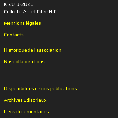
© 2013-2026
Collectif Art et Fibre NJF
Mentions légales
Contacts
Historique de l'association
Nos collaborations
Disponibilités de nos publications
Archives Editoriaux
Liens documentaires