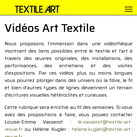
Vidéos Art Textile
Nous proposons l’immersion dans une vidéothèque
montrant des liens possibles entre le textile et l’art à
travers des œuvres originales, des installations, des
performances, des entretiens et des visites
d’expositions. Par ces vidéos plus ou moins longues
vous pourrez plonger dans des univers où la fibre, le fil
et bien d’autres types de lignes deviennent un terrain
d’écritures visuelles hétéroclites et curieuses.
Cette rubrique sera enrichie au fil des semaines. Si vous
avez des propositions à faire, vous pouvez contacter
Louise-Emma Vasserot :
le.vasserot@textile-art-
revue.fr
ou Hélène Kugler :
helene.kugler@textile-art-
revue.fr