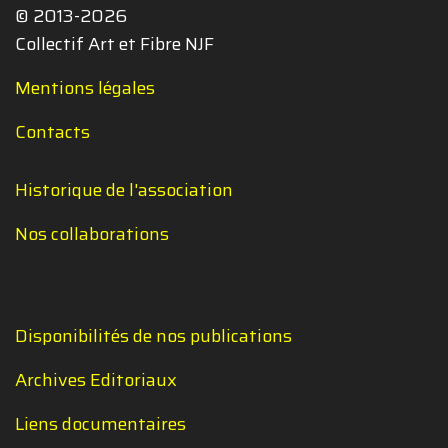
© 2013-2026
Collectif Art et Fibre NJF
Mentions légales
Contacts
Historique de l'association
Nos collaborations
Disponibilités de nos publications
Archives Editoriaux
Liens documentaires