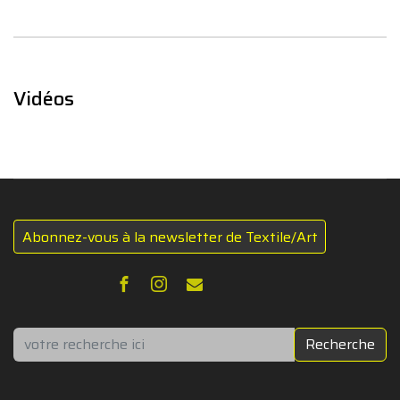
Vidéos
Abonnez-vous à la newsletter de Textile/Art
Rechercher
Recherche