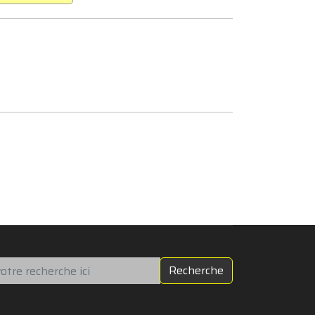
chercher
Recherche