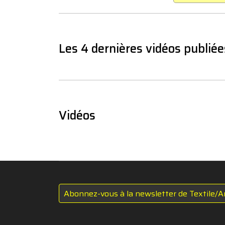
Les 4 dernières vidéos publiée
Vidéos
Abonnez-vous à la newsletter de Textile/A