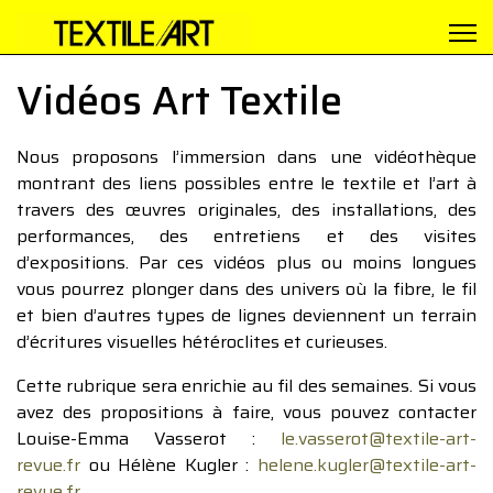
Vidéos Art Textile
Nous proposons l’immersion dans une vidéothèque
montrant des liens possibles entre le textile et l’art à
travers des œuvres originales, des installations, des
performances, des entretiens et des visites
d’expositions. Par ces vidéos plus ou moins longues
vous pourrez plonger dans des univers où la fibre, le fil
et bien d’autres types de lignes deviennent un terrain
d’écritures visuelles hétéroclites et curieuses.
Cette rubrique sera enrichie au fil des semaines. Si vous
avez des propositions à faire, vous pouvez contacter
Louise-Emma Vasserot :
le.vasserot@textile-art-
revue.fr
ou Hélène Kugler :
helene.kugler@textile-art-
revue.fr