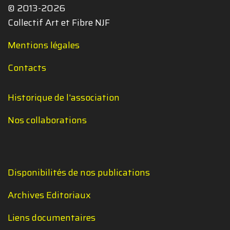
© 2013-2026
Collectif Art et Fibre NJF
Mentions légales
Contacts
Historique de l'association
Nos collaborations
Disponibilités de nos publications
Archives Editoriaux
Liens documentaires