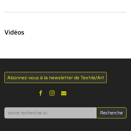
Vidéos
Abonnez-vous à la newsletter de Textile/Art
Rechercher
Recherche