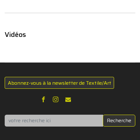
Vidéos
Abonnez-vous à la newsletter de Textile/Art
Rechercher
Recherche