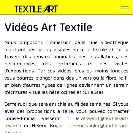
Vidéos Art Textile
Nous proposons l’immersion dans une vidéothèque
montrant des liens possibles entre le textile et l’art à
travers des œuvres originales, des installations, des
performances, des entretiens et des visites
d’expositions. Par ces vidéos plus ou moins longues
vous pourrez plonger dans des univers où la fibre, le fil
et bien d’autres types de lignes deviennent un terrain
d’écritures visuelles hétéroclites et curieuses.
Cette rubrique sera enrichie au fil des semaines. Si vous
avez des propositions à faire, vous pouvez contacter
Louise-Emma Vasserot :
le.vasserot@textile-art-
revue.fr
ou Hélène Kugler :
helene.kugler@textile-art-
revue.fr