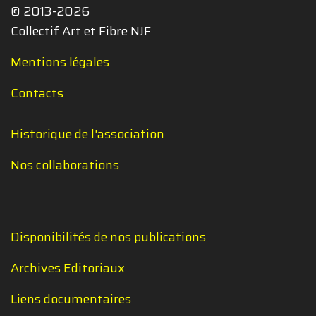
© 2013-2026
Collectif Art et Fibre NJF
Mentions légales
Contacts
Historique de l'association
Nos collaborations
Disponibilités de nos publications
Archives Editoriaux
Liens documentaires