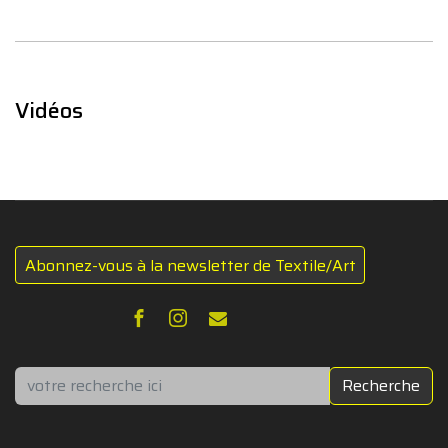
Vidéos
Abonnez-vous à la newsletter de Textile/Art
Rechercher
Recherche