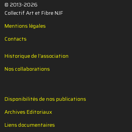
© 2013-2026
Collectif Art et Fibre NJF
Mentions légales
Contacts
Historique de l'association
Nos collaborations
Disponibilités de nos publications
Archives Editoriaux
Liens documentaires