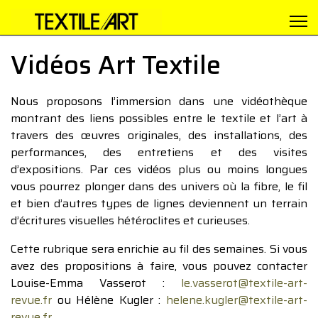
Vidéos Art Textile
Nous proposons l’immersion dans une vidéothèque
montrant des liens possibles entre le textile et l’art à
travers des œuvres originales, des installations, des
performances, des entretiens et des visites
d’expositions. Par ces vidéos plus ou moins longues
vous pourrez plonger dans des univers où la fibre, le fil
et bien d’autres types de lignes deviennent un terrain
d’écritures visuelles hétéroclites et curieuses.
Cette rubrique sera enrichie au fil des semaines. Si vous
avez des propositions à faire, vous pouvez contacter
Louise-Emma Vasserot :
le.vasserot@textile-art-
revue.fr
ou Hélène Kugler :
helene.kugler@textile-art-
revue.fr