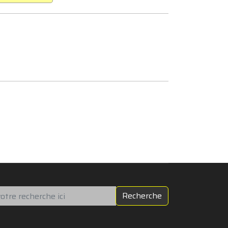
chercher
Recherche