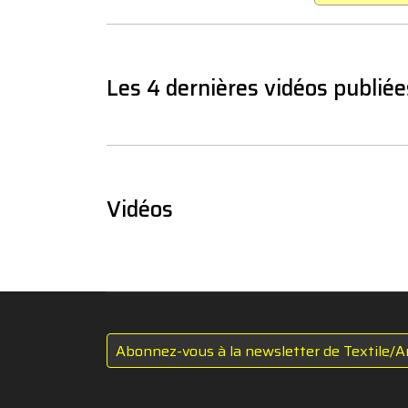
Les 4 dernières vidéos publiée
Vidéos
Abonnez-vous à la newsletter de Textile/A