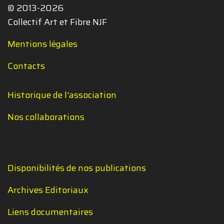
© 2013-2026
Collectif Art et Fibre NJF
Mentions légales
Contacts
Historique de l'association
Nos collaborations
Disponibilités de nos publications
Archives Editoriaux
Liens documentaires