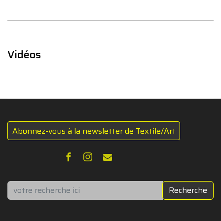
Vidéos
Abonnez-vous à la newsletter de Textile/Art
Rechercher
Recherche