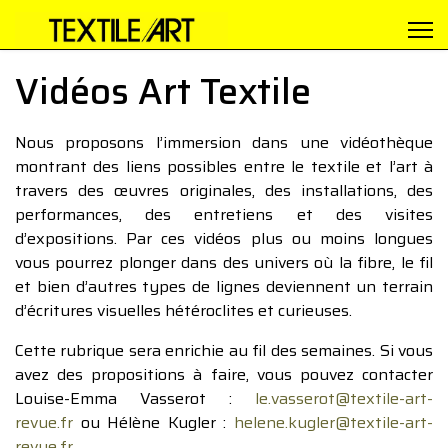
Vidéos Art Textile
Nous proposons l’immersion dans une vidéothèque
montrant des liens possibles entre le textile et l’art à
travers des œuvres originales, des installations, des
performances, des entretiens et des visites
d’expositions. Par ces vidéos plus ou moins longues
vous pourrez plonger dans des univers où la fibre, le fil
et bien d’autres types de lignes deviennent un terrain
d’écritures visuelles hétéroclites et curieuses.
Cette rubrique sera enrichie au fil des semaines. Si vous
avez des propositions à faire, vous pouvez contacter
Louise-Emma Vasserot :
le.vasserot@textile-art-
revue.fr
ou Hélène Kugler :
helene.kugler@textile-art-
revue.fr