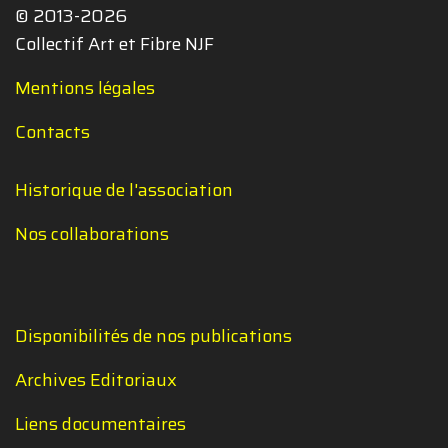
© 2013-2026
Collectif Art et Fibre NJF
Mentions légales
Contacts
Historique de l'association
Nos collaborations
Disponibilités de nos publications
Archives Editoriaux
Liens documentaires