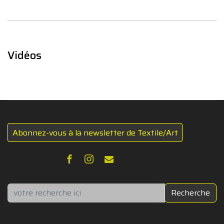
Vidéos
Abonnez-vous à la newsletter de Textile/Art
Rechercher
Recherche