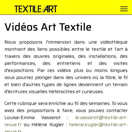
Vidéos Art Textile
Nous proposons l’immersion dans une vidéothèque
montrant des liens possibles entre le textile et l’art à
travers des œuvres originales, des installations, des
performances, des entretiens et des visites
d’expositions. Par ces vidéos plus ou moins longues
vous pourrez plonger dans des univers où la fibre, le fil
et bien d’autres types de lignes deviennent un terrain
d’écritures visuelles hétéroclites et curieuses.
Cette rubrique sera enrichie au fil des semaines. Si vous
avez des propositions à faire, vous pouvez contacter
Louise-Emma Vasserot :
le.vasserot@textile-art-
revue.fr
ou Hélène Kugler :
helene.kugler@textile-art-
revue.fr