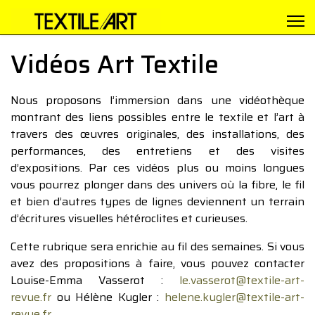
Vidéos Art Textile
Nous proposons l’immersion dans une vidéothèque
montrant des liens possibles entre le textile et l’art à
travers des œuvres originales, des installations, des
performances, des entretiens et des visites
d’expositions. Par ces vidéos plus ou moins longues
vous pourrez plonger dans des univers où la fibre, le fil
et bien d’autres types de lignes deviennent un terrain
d’écritures visuelles hétéroclites et curieuses.
Cette rubrique sera enrichie au fil des semaines. Si vous
avez des propositions à faire, vous pouvez contacter
Louise-Emma Vasserot :
le.vasserot@textile-art-
revue.fr
ou Hélène Kugler :
helene.kugler@textile-art-
revue.fr