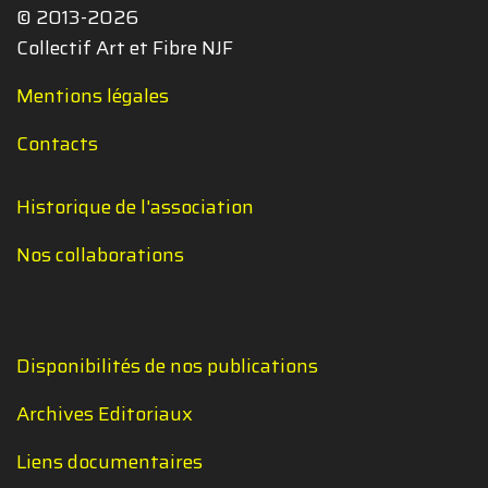
© 2013-2026
Collectif Art et Fibre NJF
Mentions légales
Contacts
Historique de l'association
Nos collaborations
Disponibilités de nos publications
Archives Editoriaux
Liens documentaires