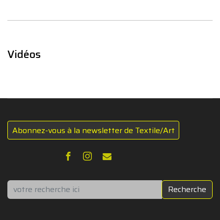
Vidéos
Abonnez-vous à la newsletter de Textile/Art
Rechercher
Recherche