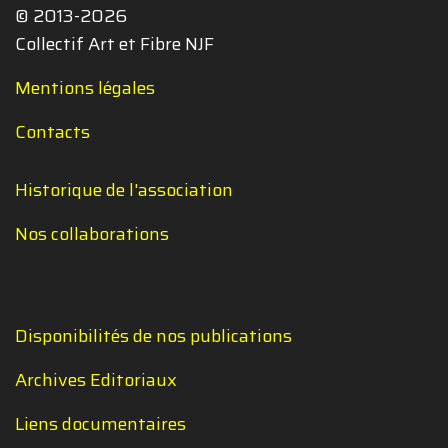
© 2013-2026
Collectif Art et Fibre NJF
Mentions légales
Contacts
Historique de l'association
Nos collaborations
Disponibilités de nos publications
Archives Editoriaux
Liens documentaires