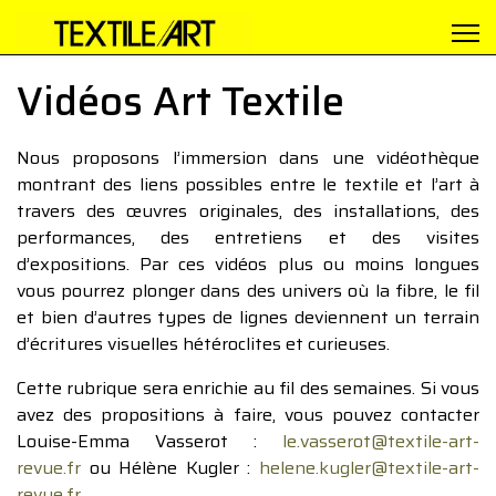
Vidéos Art Textile
Nous proposons l’immersion dans une vidéothèque
montrant des liens possibles entre le textile et l’art à
travers des œuvres originales, des installations, des
performances, des entretiens et des visites
d’expositions. Par ces vidéos plus ou moins longues
vous pourrez plonger dans des univers où la fibre, le fil
et bien d’autres types de lignes deviennent un terrain
d’écritures visuelles hétéroclites et curieuses.
Cette rubrique sera enrichie au fil des semaines. Si vous
avez des propositions à faire, vous pouvez contacter
Louise-Emma Vasserot :
le.vasserot@textile-art-
revue.fr
ou Hélène Kugler :
helene.kugler@textile-art-
revue.fr