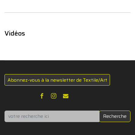
Vidéos
Abonnez-vous à la newsletter de Textile/Art
Rechercher
Recherche