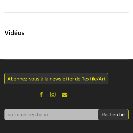
Vidéos
Abonnez-vous à la newsletter de Textile/Art
Rechercher
Recherche