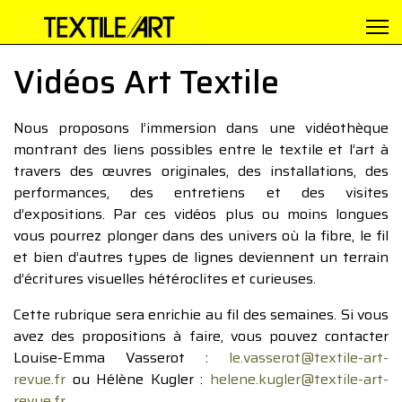
Vidéos Art Textile
Nous proposons l’immersion dans une vidéothèque
montrant des liens possibles entre le textile et l’art à
travers des œuvres originales, des installations, des
performances, des entretiens et des visites
d’expositions. Par ces vidéos plus ou moins longues
vous pourrez plonger dans des univers où la fibre, le fil
et bien d’autres types de lignes deviennent un terrain
d’écritures visuelles hétéroclites et curieuses.
Cette rubrique sera enrichie au fil des semaines. Si vous
avez des propositions à faire, vous pouvez contacter
Louise-Emma Vasserot :
le.vasserot@textile-art-
revue.fr
ou Hélène Kugler :
helene.kugler@textile-art-
revue.fr