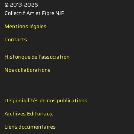
© 2013-2026
Collectif Art et Fibre NJF
Mentions légales
Contacts
Historique de l'association
Nos collaborations
Disponibilités de nos publications
Archives Editoriaux
Liens documentaires