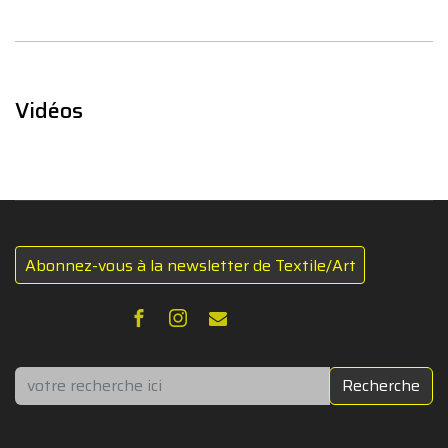
Vidéos
Abonnez-vous à la newsletter de Textile/Art
Rechercher
Recherche