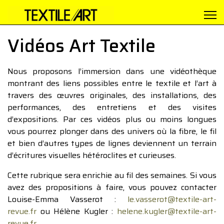
Vidéos Art Textile
Nous proposons l’immersion dans une vidéothèque
montrant des liens possibles entre le textile et l’art à
travers des œuvres originales, des installations, des
performances, des entretiens et des visites
d’expositions. Par ces vidéos plus ou moins longues
vous pourrez plonger dans des univers où la fibre, le fil
et bien d’autres types de lignes deviennent un terrain
d’écritures visuelles hétéroclites et curieuses.
Cette rubrique sera enrichie au fil des semaines. Si vous
avez des propositions à faire, vous pouvez contacter
Louise-Emma Vasserot :
le.vasserot@textile-art-
revue.fr
ou Hélène Kugler :
helene.kugler@textile-art-
revue.fr