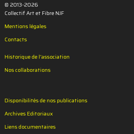
© 2013-2026
Collectif Art et Fibre NJF
Mentions légales
Contacts
Historique de l'association
Nos collaborations
Disponibilités de nos publications
Archives Editoriaux
Liens documentaires