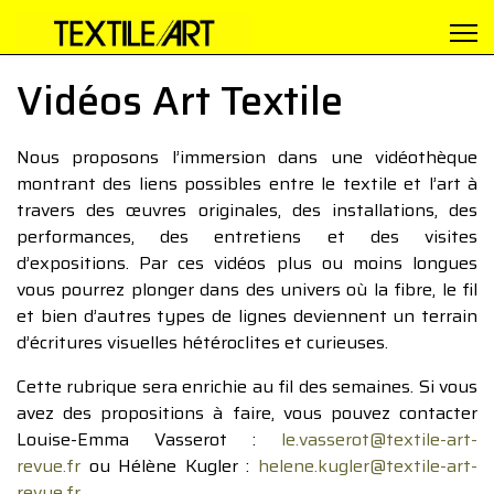
Vidéos Art Textile
Nous proposons l’immersion dans une vidéothèque
montrant des liens possibles entre le textile et l’art à
travers des œuvres originales, des installations, des
performances, des entretiens et des visites
d’expositions. Par ces vidéos plus ou moins longues
vous pourrez plonger dans des univers où la fibre, le fil
et bien d’autres types de lignes deviennent un terrain
d’écritures visuelles hétéroclites et curieuses.
Cette rubrique sera enrichie au fil des semaines. Si vous
avez des propositions à faire, vous pouvez contacter
Louise-Emma Vasserot :
le.vasserot@textile-art-
revue.fr
ou Hélène Kugler :
helene.kugler@textile-art-
revue.fr