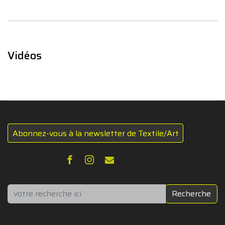
Vidéos
Abonnez-vous à la newsletter de Textile/Art
Rechercher
Recherche