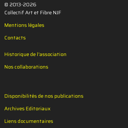
© 2013-2026
Collectif Art et Fibre NJF
Mentions légales
Contacts
Historique de l'association
Nos collaborations
Disponibilités de nos publications
Archives Editoriaux
Liens documentaires