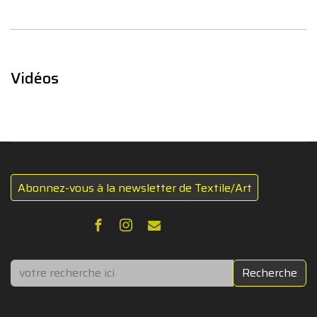
Vidéos
Abonnez-vous à la newsletter de Textile/Art
Rechercher
Recherche