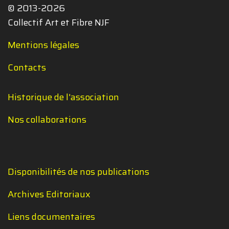
© 2013-2026
Collectif Art et Fibre NJF
Mentions légales
Contacts
Historique de l'association
Nos collaborations
Disponibilités de nos publications
Archives Editoriaux
Liens documentaires