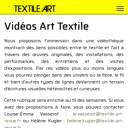
Vidéos Art Textile
Nous proposons l’immersion dans une vidéothèque
montrant des liens possibles entre le textile et l’art à
travers des œuvres originales, des installations, des
performances, des entretiens et des visites
d’expositions. Par ces vidéos plus ou moins longues
vous pourrez plonger dans des univers où la fibre, le fil
et bien d’autres types de lignes deviennent un terrain
d’écritures visuelles hétéroclites et curieuses.
Cette rubrique sera enrichie au fil des semaines. Si vous
avez des propositions à faire, vous pouvez contacter
Louise-Emma Vasserot :
le.vasserot@textile-art-
revue.fr
ou Hélène Kugler :
helene.kugler@textile-art-
revue.fr