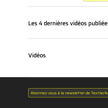
Les 4 dernières vidéos publiée
Vidéos
Abonnez-vous à la newsletter de Textile/A