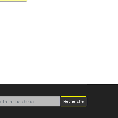
chercher
Recherche