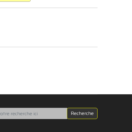
chercher
Recherche