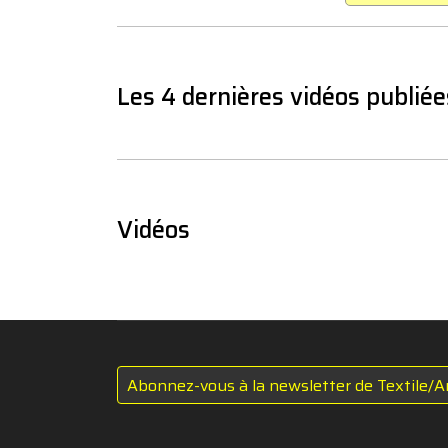
Les 4 dernières vidéos publiée
Vidéos
Abonnez-vous à la newsletter de Textile/A