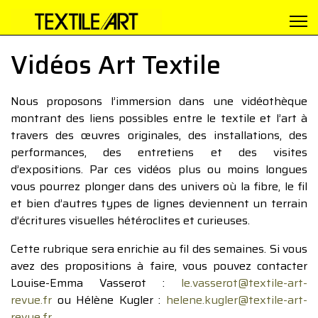
Vidéos Art Textile
Nous proposons l’immersion dans une vidéothèque
montrant des liens possibles entre le textile et l’art à
travers des œuvres originales, des installations, des
performances, des entretiens et des visites
d’expositions. Par ces vidéos plus ou moins longues
vous pourrez plonger dans des univers où la fibre, le fil
et bien d’autres types de lignes deviennent un terrain
d’écritures visuelles hétéroclites et curieuses.
Cette rubrique sera enrichie au fil des semaines. Si vous
avez des propositions à faire, vous pouvez contacter
Louise-Emma Vasserot :
le.vasserot@textile-art-
revue.fr
ou Hélène Kugler :
helene.kugler@textile-art-
revue.fr