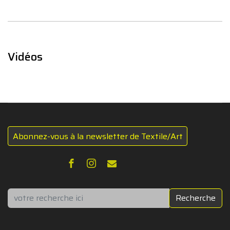
Vidéos
Abonnez-vous à la newsletter de Textile/Art
Rechercher
Recherche