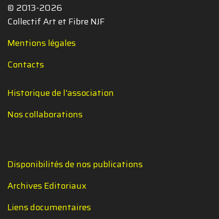
© 2013-2026
Collectif Art et Fibre NJF
Mentions légales
Contacts
Historique de l'association
Nos collaborations
Disponibilités de nos publications
Archives Editoriaux
Liens documentaires