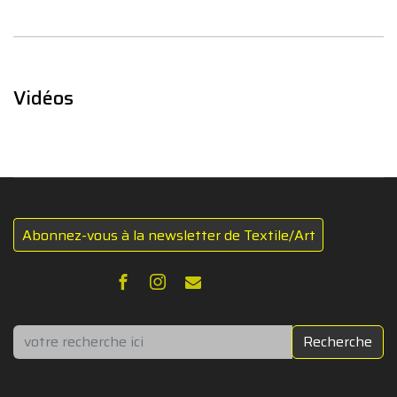
Vidéos
Abonnez-vous à la newsletter de Textile/Art
Rechercher
Recherche