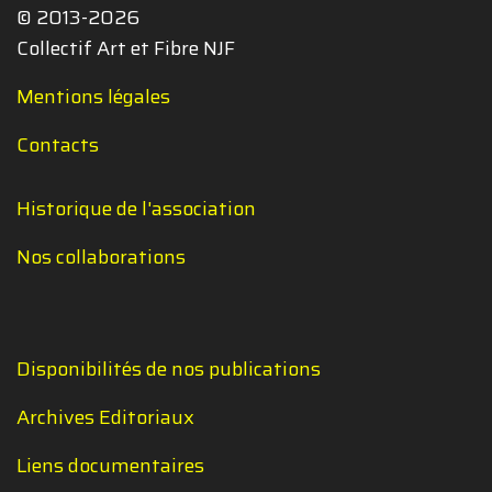
© 2013-2026
Collectif Art et Fibre NJF
Mentions légales
Contacts
Historique de l'association
Nos collaborations
Disponibilités de nos publications
Archives Editoriaux
Liens documentaires