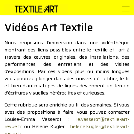
Vidéos Art Textile
Nous proposons l’immersion dans une vidéothèque
montrant des liens possibles entre le textile et l’art à
travers des œuvres originales, des installations, des
performances, des entretiens et des visites
d’expositions. Par ces vidéos plus ou moins longues
vous pourrez plonger dans des univers où la fibre, le fil
et bien d’autres types de lignes deviennent un terrain
d’écritures visuelles hétéroclites et curieuses.
Cette rubrique sera enrichie au fil des semaines. Si vous
avez des propositions à faire, vous pouvez contacter
Louise-Emma Vasserot :
le.vasserot@textile-art-
revue.fr
ou Hélène Kugler :
helene.kugler@textile-art-
revue.fr