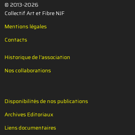
© 2013-2026
Collectif Art et Fibre NJF
Mentions légales
Contacts
Historique de l'association
Nos collaborations
Disponibilités de nos publications
Archives Editoriaux
Liens documentaires