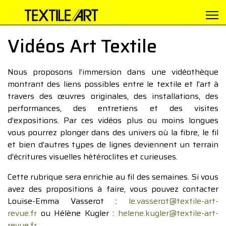
Vidéos Art Textile
Nous proposons l’immersion dans une vidéothèque
montrant des liens possibles entre le textile et l’art à
travers des œuvres originales, des installations, des
performances, des entretiens et des visites
d’expositions. Par ces vidéos plus ou moins longues
vous pourrez plonger dans des univers où la fibre, le fil
et bien d’autres types de lignes deviennent un terrain
d’écritures visuelles hétéroclites et curieuses.
Cette rubrique sera enrichie au fil des semaines. Si vous
avez des propositions à faire, vous pouvez contacter
Louise-Emma Vasserot :
le.vasserot@textile-art-
revue.fr
ou Hélène Kugler :
helene.kugler@textile-art-
revue.fr