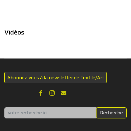
Vidéos
Abonnez-vous à la newsletter de Textile/Art
Rechercher
Recherche