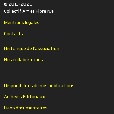
© 2013-2026
Collectif Art et Fibre NJF
Mentions légales
Contacts
Historique de l'association
Nos collaborations
Disponibilités de nos publications
Archives Editoriaux
Liens documentaires