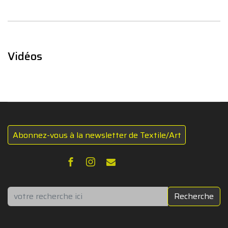
Vidéos
Abonnez-vous à la newsletter de Textile/Art
Rechercher
Recherche