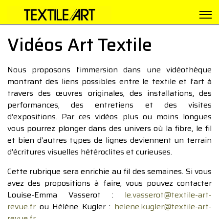
Vidéos Art Textile
Nous proposons l’immersion dans une vidéothèque
montrant des liens possibles entre le textile et l’art à
travers des œuvres originales, des installations, des
performances, des entretiens et des visites
d’expositions. Par ces vidéos plus ou moins longues
vous pourrez plonger dans des univers où la fibre, le fil
et bien d’autres types de lignes deviennent un terrain
d’écritures visuelles hétéroclites et curieuses.
Cette rubrique sera enrichie au fil des semaines. Si vous
avez des propositions à faire, vous pouvez contacter
Louise-Emma Vasserot :
le.vasserot@textile-art-
revue.fr
ou Hélène Kugler :
helene.kugler@textile-art-
revue.fr