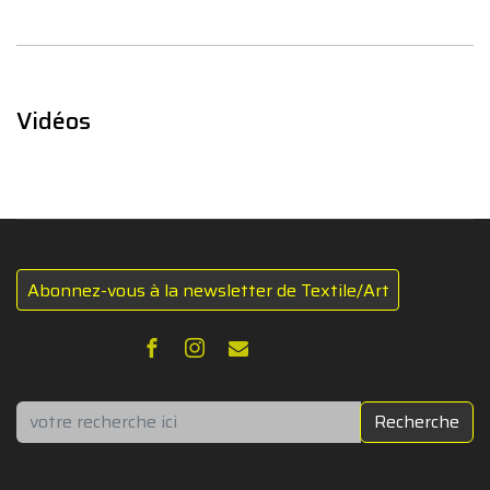
Vidéos
Abonnez-vous à la newsletter de Textile/Art
Rechercher
Recherche