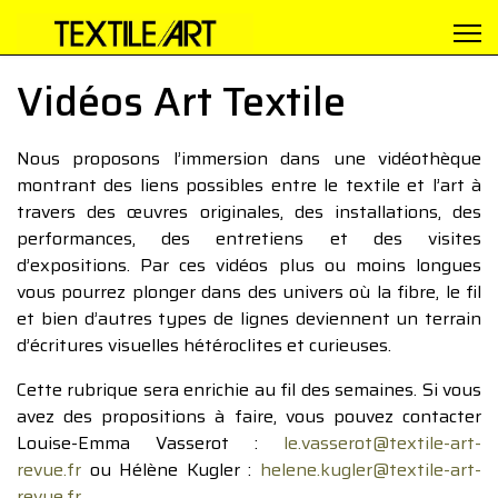
Vidéos Art Textile
Nous proposons l’immersion dans une vidéothèque
montrant des liens possibles entre le textile et l’art à
travers des œuvres originales, des installations, des
performances, des entretiens et des visites
d’expositions. Par ces vidéos plus ou moins longues
vous pourrez plonger dans des univers où la fibre, le fil
et bien d’autres types de lignes deviennent un terrain
d’écritures visuelles hétéroclites et curieuses.
Cette rubrique sera enrichie au fil des semaines. Si vous
avez des propositions à faire, vous pouvez contacter
Louise-Emma Vasserot :
le.vasserot@textile-art-
revue.fr
ou Hélène Kugler :
helene.kugler@textile-art-
revue.fr