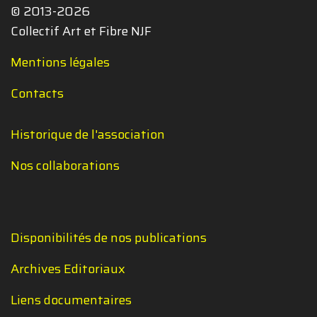
© 2013-2026
Collectif Art et Fibre NJF
Mentions légales
Contacts
Historique de l'association
Nos collaborations
Disponibilités de nos publications
Archives Editoriaux
Liens documentaires