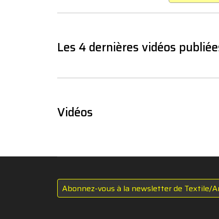
Les 4 dernières vidéos publiée
Vidéos
Abonnez-vous à la newsletter de Textile/A