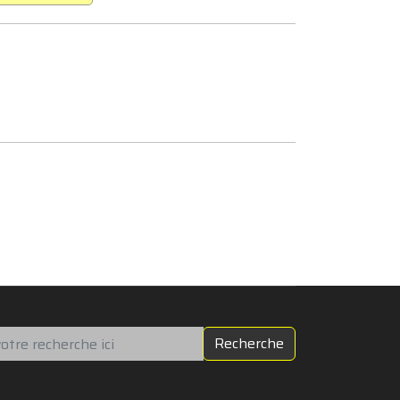
chercher
Recherche